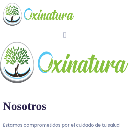
Nosotros
Estamos comprometidos por el cuidado de tu salud